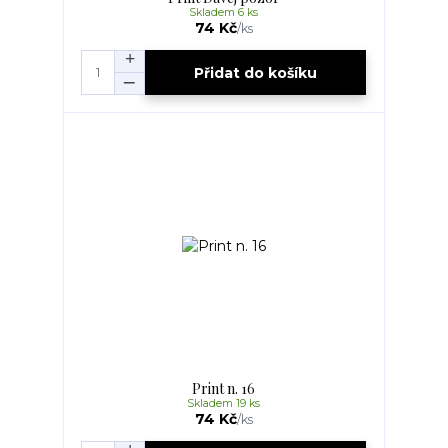
Skladem 6 ks
74 Kč
/
ks
Přidat do košíku
Print n. 16
Skladem 19 ks
74 Kč
/
ks