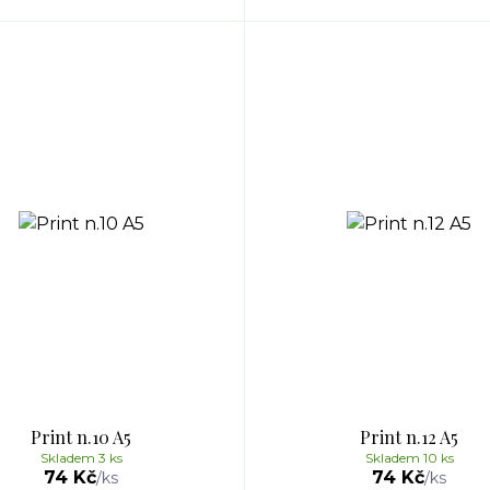
Print n.10 A5
Print n.12 A5
Skladem 3 ks
Skladem 10 ks
74 Kč
74 Kč
/
ks
/
ks