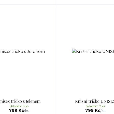
nisex tričko s Jelenem
Knižní tričko UNISE
Skladem 3 ks
Skladem 2 ks
799 Kč
799 Kč
/
ks
/
ks