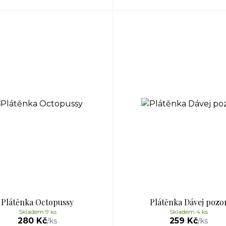
Plátěnka Octopussy
Plátěnka Dávej pozo
Skladem 9 ks
Skladem 4 ks
280 Kč
259 Kč
/
ks
/
ks