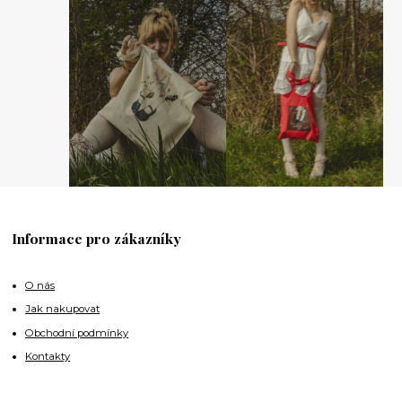
Informace pro zákazníky
O nás
Jak nakupovat
Obchodní podmínky
Kontakty