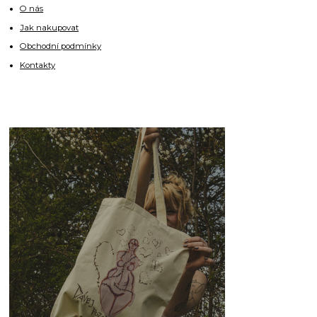
O nás
Jak nakupovat
Obchodní podmínky
Kontakty