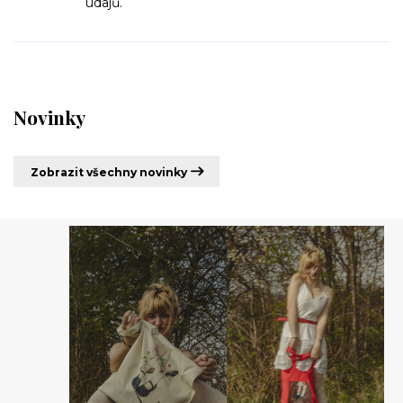
údajů.
Novinky
Zobrazit všechny novinky