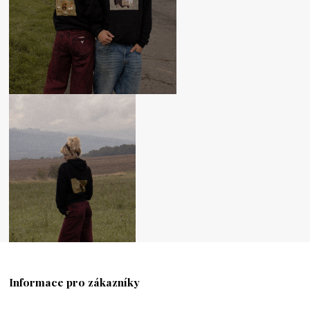
Informace pro zákazníky