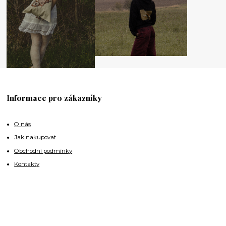
Informace pro zákazníky
O nás
Jak nakupovat
Obchodní podmínky
Kontakty