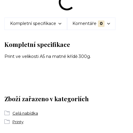
Kompletní specifikace
Komentáře
0
Kompletní specifikace
Print ve velikosti A5 na matné křídě 300g.
Zboží zařazeno v kategoriích
Celá nabídka
Printy