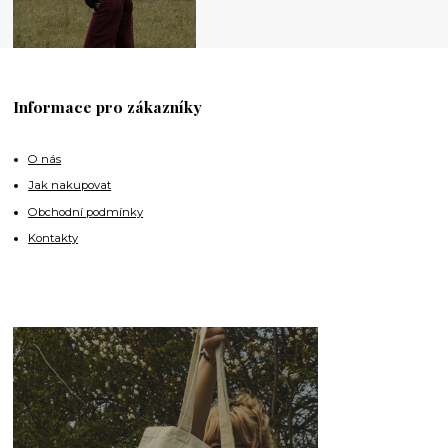
Informace pro zákazníky
O nás
Jak nakupovat
Obchodní podmínky
Kontakty