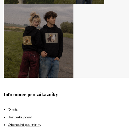
Informace pro zákazníky
O nás
Jak nakupovat
Obchodní podmínky