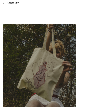
Kontakty